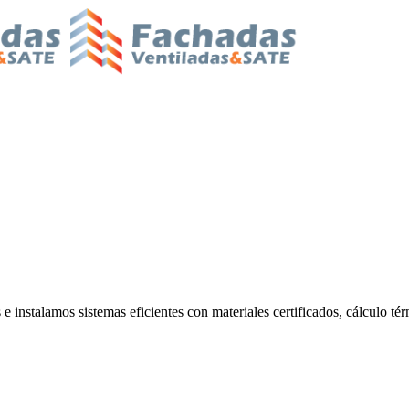
 instalamos sistemas eficientes con materiales certificados, cálculo tér