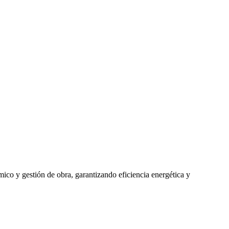
mico y gestión de obra, garantizando eficiencia energética y