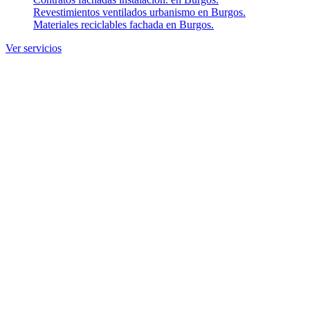
Revestimientos ventilados urbanismo en Burgos.
Materiales reciclables fachada en Burgos.
Ver servicios