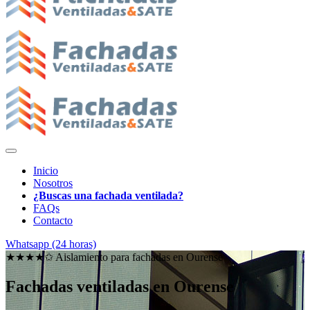
Inicio
Nosotros
¿Buscas una fachada ventilada?
FAQs
Contacto
Whatsapp (24 horas)
★★★★✩ Aislamiento para fachadas en
Ourense
Fachadas ventiladas en Ourense