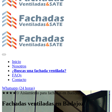
Inicio
Nosotros
¿Buscas una fachada ventilada?
FAQs
Contacto
Whatsapp (24 horas)
★★★★✩ Aislamiento para fachadas en
Badajoz
Fachadas ventiladas en Badajoz