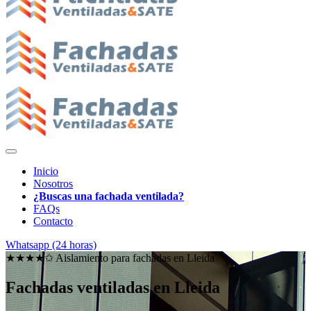
Inicio
Nosotros
¿Buscas una fachada ventilada?
FAQs
Contacto
Whatsapp (24 horas)
★★★★✩ Aislamiento para fachadas en
Lleida
Fachadas ventiladas en Lleida