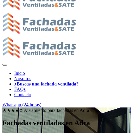
Inicio
Nosotros
¿Buscas una fachada ventilada?
FAQs
Contacto
Whatsapp (24 horas)
★★★★✩ Aislamiento para fachadas en
Adra
Fachadas ventiladas en Adra