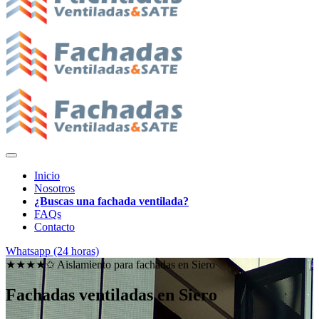
Inicio
Nosotros
¿Buscas una fachada ventilada?
FAQs
Contacto
Whatsapp (24 horas)
★★★★✩ Aislamiento para fachadas en
Siero
Fachadas ventiladas en Siero