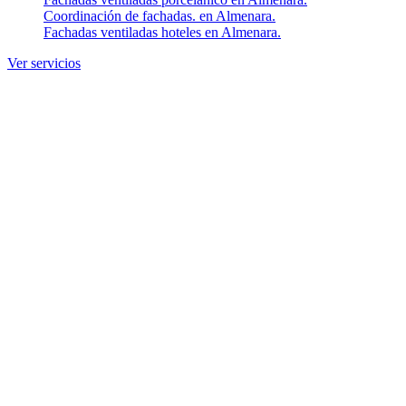
Coordinación de fachadas. en Almenara.
Fachadas ventiladas hoteles en Almenara.
Ver servicios