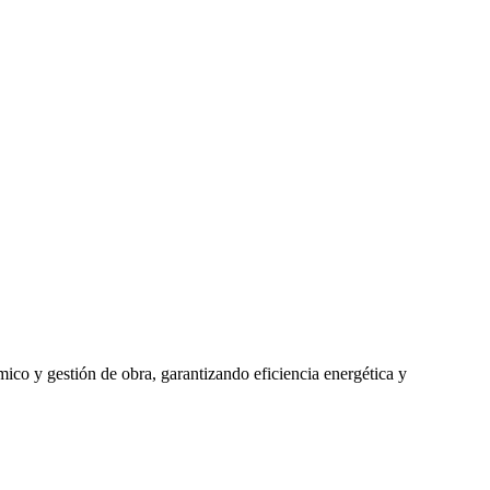
mico y gestión de obra, garantizando eficiencia energética y