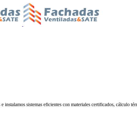
 instalamos sistemas eficientes con materiales certificados, cálculo tér