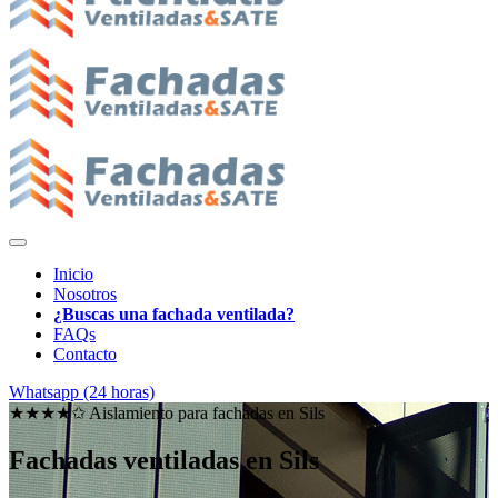
Inicio
Nosotros
¿Buscas una fachada ventilada?
FAQs
Contacto
Whatsapp (24 horas)
★★★★✩ Aislamiento para fachadas en
Sils
Fachadas ventiladas en Sils