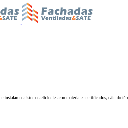
 instalamos sistemas eficientes con materiales certificados, cálculo tér