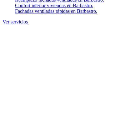
Confort interior viviendas en Barbastro.
Fachadas ventiladas rápidas en Barbastro.
Ver servicios