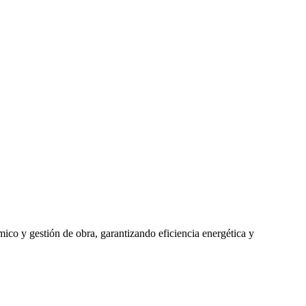
mico y gestión de obra, garantizando eficiencia energética y