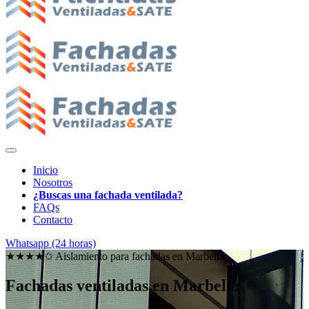
Inicio
Nosotros
¿Buscas una fachada ventilada?
FAQs
Contacto
Whatsapp (24 horas)
★★★★✩ Aislamiento para fachadas en
Marbella
Fachadas ventiladas en Marbella