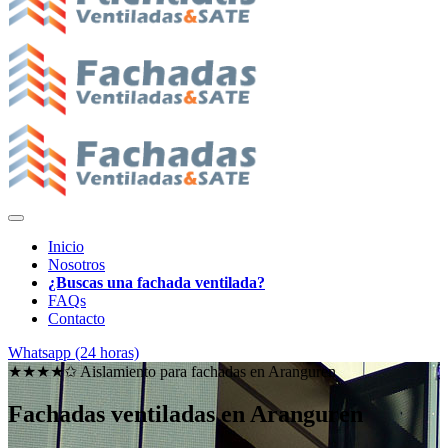
Inicio
Nosotros
¿Buscas una fachada ventilada?
FAQs
Contacto
Whatsapp (24 horas)
★★★★✩ Aislamiento para fachadas en
Aranguren
Fachadas ventiladas en Aranguren