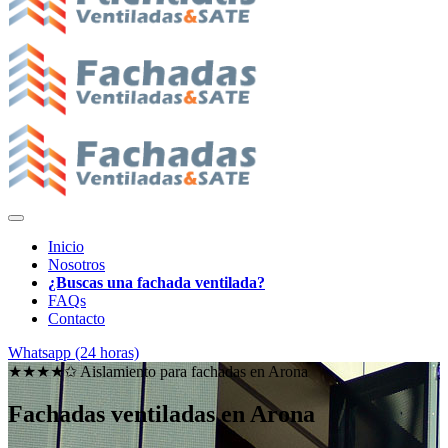
Inicio
Nosotros
¿Buscas una fachada ventilada?
FAQs
Contacto
Whatsapp (24 horas)
★★★★✩ Aislamiento para fachadas en
Arona
Fachadas ventiladas en Arona