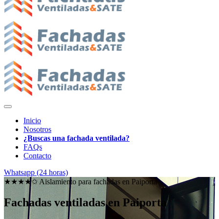
Inicio
Nosotros
¿Buscas una fachada ventilada?
FAQs
Contacto
Whatsapp (24 horas)
★★★★✩ Aislamiento para fachadas en
Paiporta
Fachadas ventiladas en Paiporta