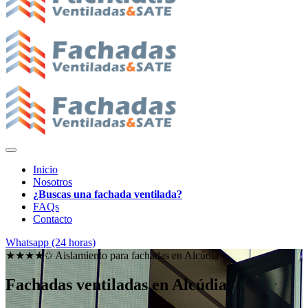
Inicio
Nosotros
¿Buscas una fachada ventilada?
FAQs
Contacto
Whatsapp (24 horas)
★★★★✩ Aislamiento para fachadas en
Alcúdia
Fachadas ventiladas en Alcúdia