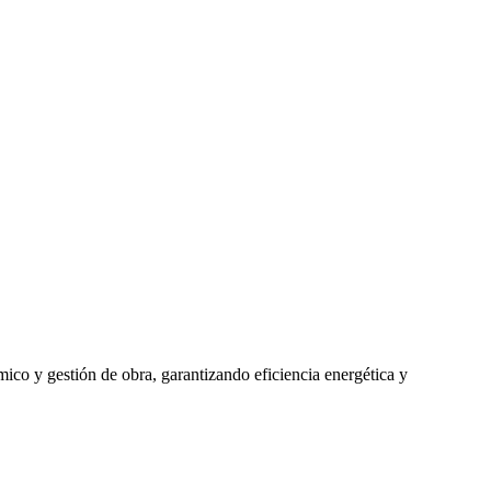
mico y gestión de obra, garantizando eficiencia energética y