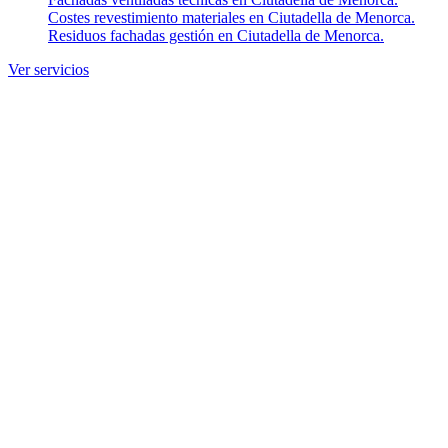
Costes revestimiento materiales en Ciutadella de Menorca.
Residuos fachadas gestión en Ciutadella de Menorca.
Ver servicios