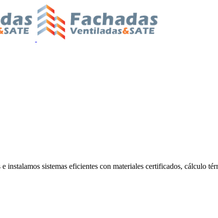
 instalamos sistemas eficientes con materiales certificados, cálculo tér