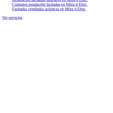
Contratos instalación fachadas en Móra d Ebre.
Fachadas ventiladas acústicas en Móra d Ebre.
Ver servicios