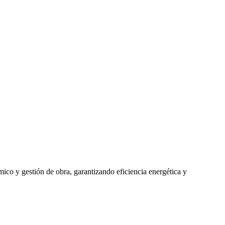
mico y gestión de obra, garantizando eficiencia energética y