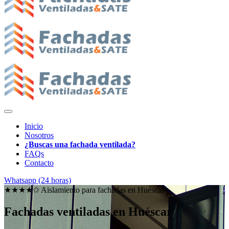
Inicio
Nosotros
¿Buscas una fachada ventilada?
FAQs
Contacto
Whatsapp (24 horas)
★★★★✩ Aislamiento para fachadas en
Huéscar
Fachadas ventiladas en Huéscar