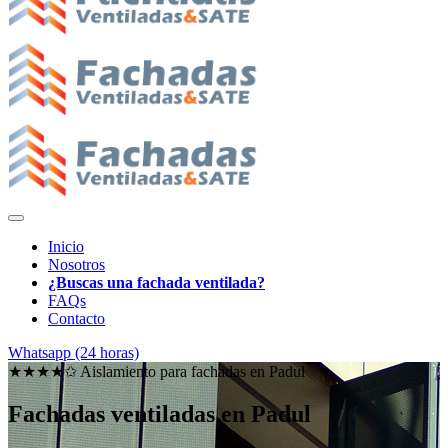
Inicio
Nosotros
¿Buscas una fachada ventilada?
FAQs
Contacto
Whatsapp (24 horas)
★★★★✩ Aislamiento para fachadas en
Padul
Fachadas ventiladas en Padul