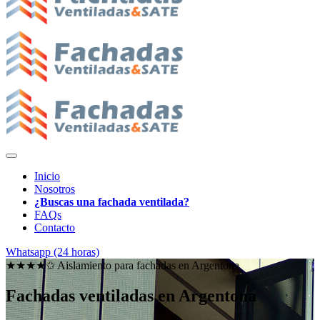
Inicio
Nosotros
¿Buscas una fachada ventilada?
FAQs
Contacto
Whatsapp (24 horas)
★★★★✩ Aislamiento para fachadas en
Argentona
Fachadas ventiladas en Argentona