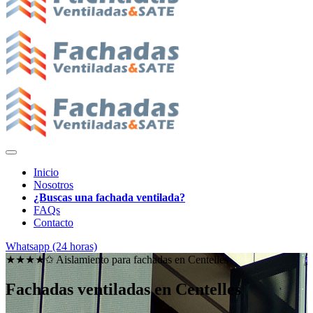
Inicio
Nosotros
¿Buscas una fachada ventilada?
FAQs
Contacto
Whatsapp (24 horas)
★★★★✩ Aislamiento para fachadas en
Centelles
Fachadas ventiladas en Centelles