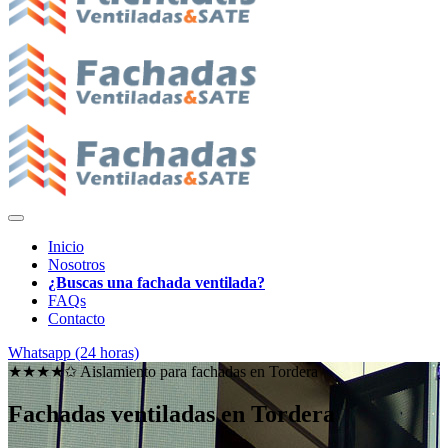
Inicio
Nosotros
¿Buscas una fachada ventilada?
FAQs
Contacto
Whatsapp (24 horas)
★★★★✩ Aislamiento para fachadas en
Tordera
Fachadas ventiladas en Tordera