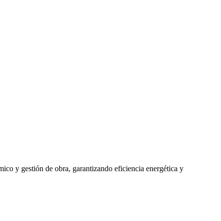
mico y gestión de obra, garantizando eficiencia energética y