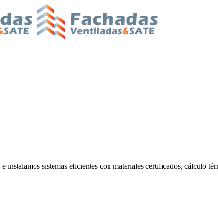
 instalamos sistemas eficientes con materiales certificados, cálculo tér