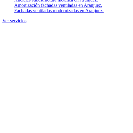
Amortización fachadas ventiladas en Aranjuez.
Fachadas ventiladas modernizadas en Aranjuez.
Ver servicios