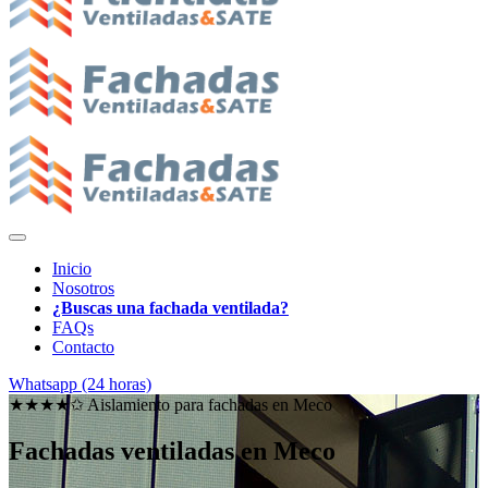
Inicio
Nosotros
¿Buscas una fachada ventilada?
FAQs
Contacto
Whatsapp (24 horas)
★★★★✩ Aislamiento para fachadas en
Meco
Fachadas ventiladas en Meco