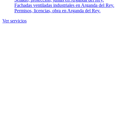
Fachadas ventiladas industriales en Arganda del Rey.
Permisos, licencias, obra en Arganda del Rey.
Ver servicios