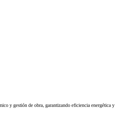
mico y gestión de obra, garantizando eficiencia energética y