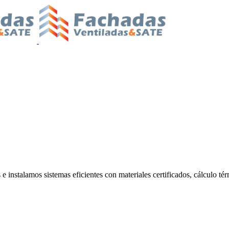
 instalamos sistemas eficientes con materiales certificados, cálculo tér